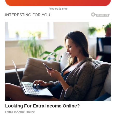
Preporučujemo