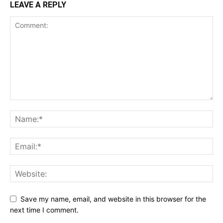
LEAVE A REPLY
Save my name, email, and website in this browser for the
next time I comment.