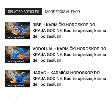
RELATED ARTICLES
MORE FROM AUTHOR
RIBE – KARMIČKI HOROSKOP DO
KRAJA GODINE: Budite oprezni, karma
deli po zasluzi!
Uncategorized
VODOLIJA – KARMIČKI HOROSKOP DO
KRAJA GODINE: Budite oprezni, karma
deli po zasluzi!
Uncategorized
JARAC – KARMIČKI HOROSKOP DO
KRAJA GODINE: Budite oprezni, karma
deli po zasluzi!
Uncategorized