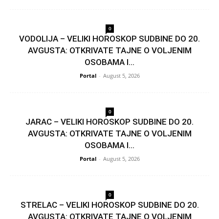
0
VODOLIJA – VELIKI HOROSKOP SUDBINE DO 20.
AVGUSTA: OTKRIVATE TAJNE O VOLJENIM
OSOBAMA I...
Portal
-
August 5, 2026
0
JARAC – VELIKI HOROSKOP SUDBINE DO 20.
AVGUSTA: OTKRIVATE TAJNE O VOLJENIM
OSOBAMA I...
Portal
-
August 5, 2026
0
STRELAC – VELIKI HOROSKOP SUDBINE DO 20.
AVGUSTA: OTKRIVATE TAJNE O VOLJENIM