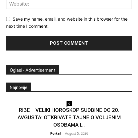
Save my name, email, and website in this browser for the
next time I comment.
Oglasi - Advertisement
Najnovije
0
RIBE – VELIKI HOROSKOP SUDBINE DO 20.
AVGUSTA: OTKRIVATE TAJNE O VOLJENIM
OSOBAMA I...
Portal
-
August 5, 2026