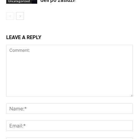
Uncategorized
LEAVE A REPLY