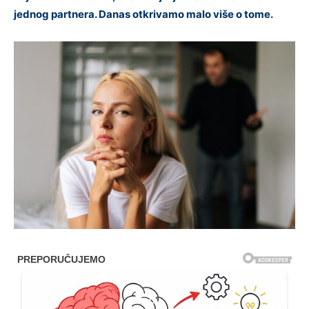
jednog partnera. Danas otkrivamo malo više o tome.