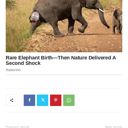
Previous article
Next article