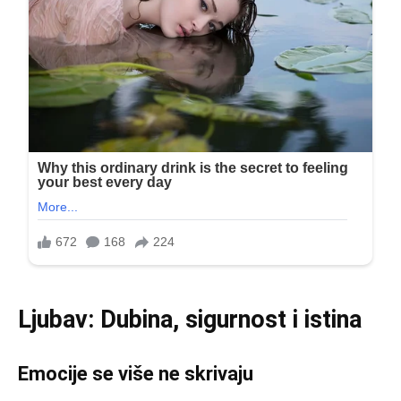
Ljubav: Dubina, sigurnost i istina
Emocije se više ne skrivaju