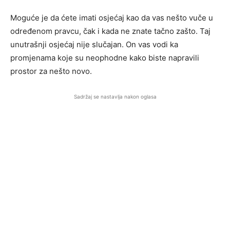
Moguće je da ćete imati osjećaj kao da vas nešto vuče u
određenom pravcu, čak i kada ne znate tačno zašto. Taj
unutrašnji osjećaj nije slučajan. On vas vodi ka
promjenama koje su neophodne kako biste napravili
prostor za nešto novo.
Sadržaj se nastavlja nakon oglasa