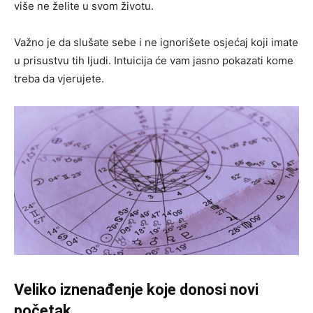
više ne želite u svom životu.
Važno je da slušate sebe i ne ignorišete osjećaj koji imate
u prisustvu tih ljudi. Intuicija će vam jasno pokazati kome
treba da vjerujete.
Veliko iznenađenje koje donosi novi
početak