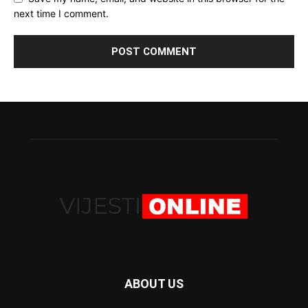
next time I comment.
ABOUT US