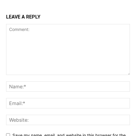
LEAVE A REPLY
Save my name, email, and website in this browser for the