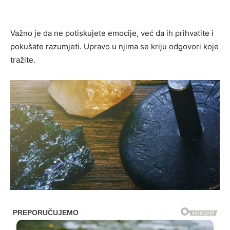
Važno je da ne potiskujete emocije, već da ih prihvatite i
pokušate razumjeti. Upravo u njima se kriju odgovori koje
tražite.