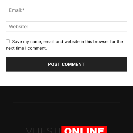
Save my name, email, and website in this browser for the
next time I comment.