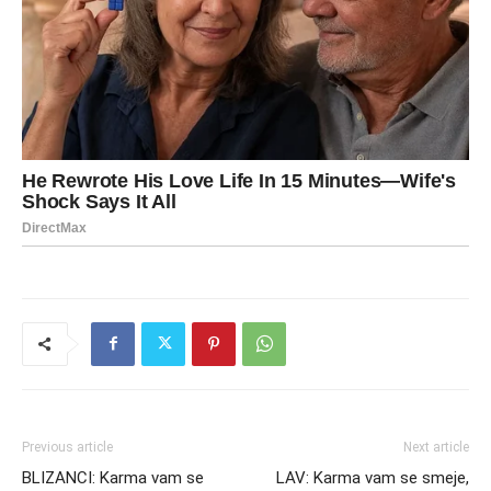
Previous article
Next article
BLIZANCI: Karma vam se
LAV: Karma vam se smeje,