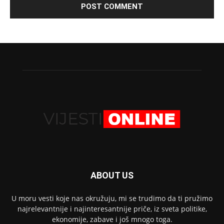
ABOUT US
U moru vesti koje nas okružuju, mi se trudimo da ti pružimo
najrelevantnije i najinteresantnije priče, iz sveta politike,
ekonomije, zabave i još mnogo toga.