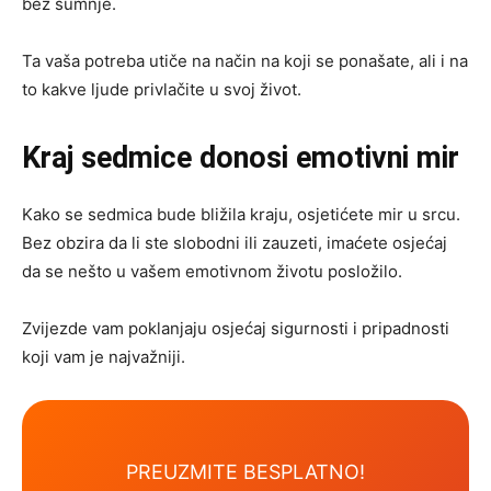
bez sumnje.
Ta vaša potreba utiče na način na koji se ponašate, ali i na
to kakve ljude privlačite u svoj život.
Kraj sedmice donosi emotivni mir
Kako se sedmica bude bližila kraju, osjetićete mir u srcu.
Bez obzira da li ste slobodni ili zauzeti, imaćete osjećaj
da se nešto u vašem emotivnom životu posložilo.
Zvijezde vam poklanjaju osjećaj sigurnosti i pripadnosti
koji vam je najvažniji.
PREUZMITE BESPLATNO!