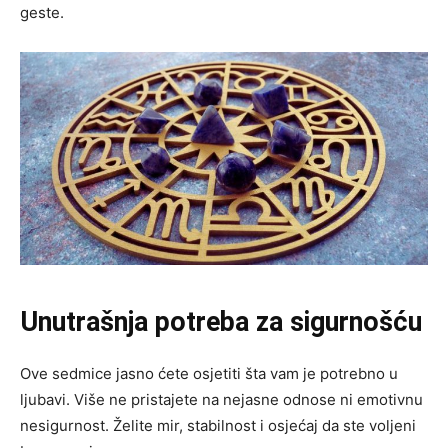
geste.
Unutrašnja potreba za sigurnošću
Ove sedmice jasno ćete osjetiti šta vam je potrebno u
ljubavi. Više ne pristajete na nejasne odnose ni emotivnu
nesigurnost. Želite mir, stabilnost i osjećaj da ste voljeni