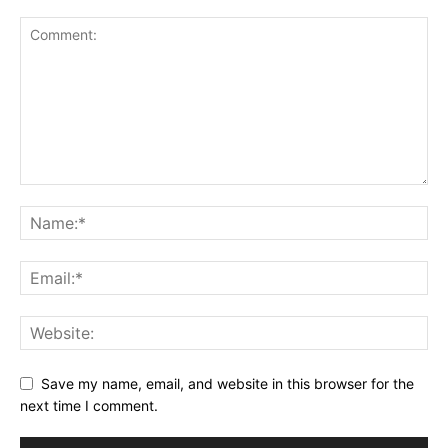
Save my name, email, and website in this browser for the
next time I comment.