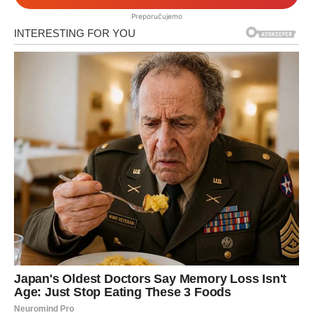
Preporučujemo