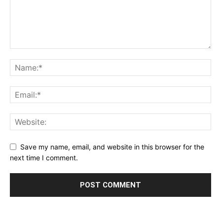
Save my name, email, and website in this browser for the
next time I comment.