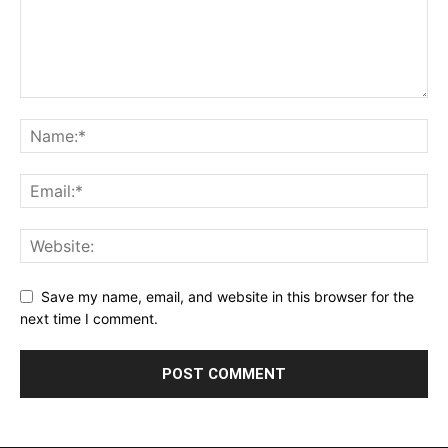
Save my name, email, and website in this browser for the
next time I comment.