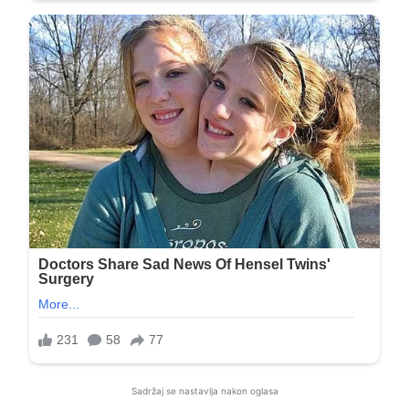
Sadržaj se nastavlja nakon oglasa