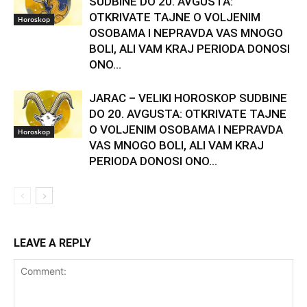
SUDBINE DO 20. AVGUSTA:
OTKRIVATE TAJNE O VOLJENIM
Horoskop
OSOBAMA I NEPRAVDA VAS MNOGO
BOLI, ALI VAM KRAJ PERIODA DONOSI
ONO...
JARAC – VELIKI HOROSKOP SUDBINE
DO 20. AVGUSTA: OTKRIVATE TAJNE
O VOLJENIM OSOBAMA I NEPRAVDA
Horoskop
VAS MNOGO BOLI, ALI VAM KRAJ
PERIODA DONOSI ONO...
LEAVE A REPLY