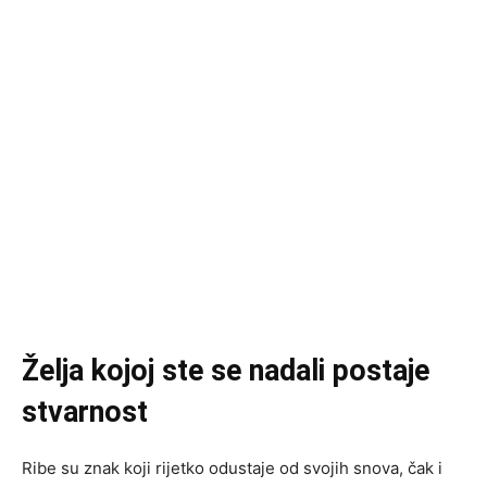
Želja kojoj ste se nadali postaje
stvarnost
Ribe su znak koji rijetko odustaje od svojih snova, čak i