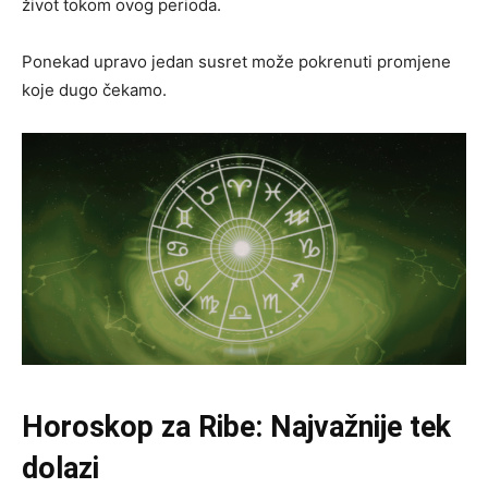
život tokom ovog perioda.
Ponekad upravo jedan susret može pokrenuti promjene
koje dugo čekamo.
Horoskop za Ribe: Najvažnije tek
dolazi