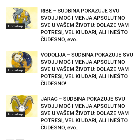
RIBE – SUDBINA POKAZUJE SVU
SVOJU MOĆ I MENJA APSOLUTNO
SVE U VAŠEM ŽIVOTU: DOLAZE VAM
Horoskop
POTRESI, VELIKI UDARI, ALI I NEŠTO
ČUDESNO, evo...
VODOLIJA – SUDBINA POKAZUJE SVU
SVOJU MOĆ I MENJA APSOLUTNO
SVE U VAŠEM ŽIVOTU: DOLAZE VAM
Horoskop
POTRESI, VELIKI UDARI, ALI I NEŠTO
ČUDESNO!
JARAC – SUDBINA POKAZUJE SVU
SVOJU MOĆ I MENJA APSOLUTNO
SVE U VAŠEM ŽIVOTU: DOLAZE VAM
Horoskop
POTRESI, VELIKI UDARI, ALI I NEŠTO
ČUDESNO, evo...