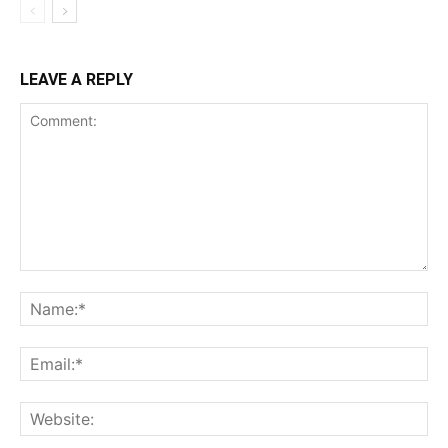
LEAVE A REPLY