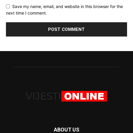
Save my name, email, and website in this browser for the
next time I comment.
ABOUT US