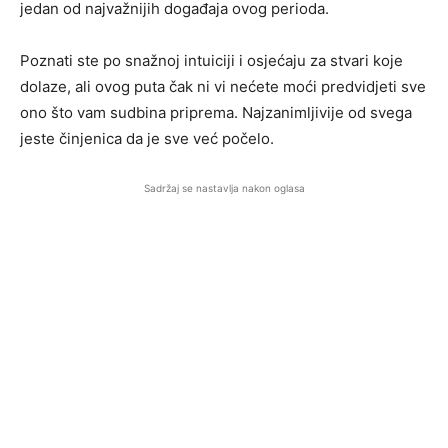
jedan od najvažnijih događaja ovog perioda.
Poznati ste po snažnoj intuiciji i osjećaju za stvari koje
dolaze, ali ovog puta čak ni vi nećete moći predvidjeti sve
ono što vam sudbina priprema. Najzanimljivije od svega
jeste činjenica da je sve već počelo.
Sadržaj se nastavlja nakon oglasa