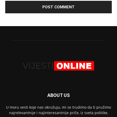
ABOUT US
U moru vesti koje nas okružuju, mi se trudimo da ti pružimo
najrelevantnije i najinteresantnije priče, iz sveta politike,