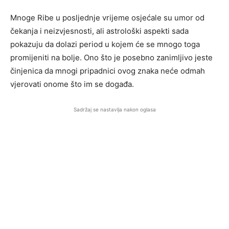
Mnoge Ribe u posljednje vrijeme osjećale su umor od
čekanja i neizvjesnosti, ali astrološki aspekti sada
pokazuju da dolazi period u kojem će se mnogo toga
promijeniti na bolje. Ono što je posebno zanimljivo jeste
činjenica da mnogi pripadnici ovog znaka neće odmah
vjerovati onome što im se događa.
Sadržaj se nastavlja nakon oglasa