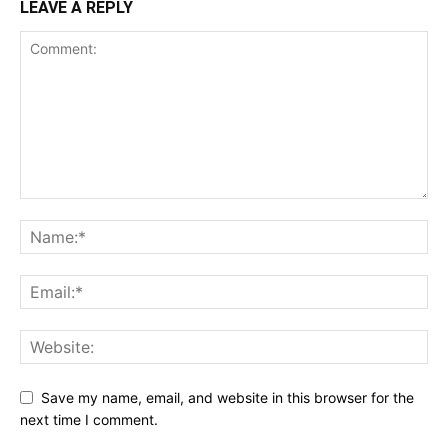
LEAVE A REPLY
Save my name, email, and website in this browser for the
next time I comment.