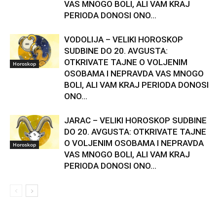
VAS MNOGO BOLI, ALI VAM KRAJ
PERIODA DONOSI ONO...
VODOLIJA – VELIKI HOROSKOP
SUDBINE DO 20. AVGUSTA:
OTKRIVATE TAJNE O VOLJENIM
Horoskop
OSOBAMA I NEPRAVDA VAS MNOGO
BOLI, ALI VAM KRAJ PERIODA DONOSI
ONO...
JARAC – VELIKI HOROSKOP SUDBINE
DO 20. AVGUSTA: OTKRIVATE TAJNE
O VOLJENIM OSOBAMA I NEPRAVDA
Horoskop
VAS MNOGO BOLI, ALI VAM KRAJ
PERIODA DONOSI ONO...