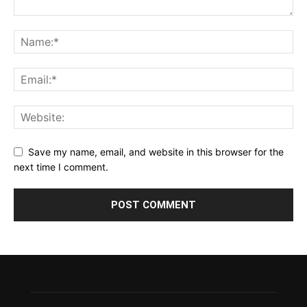
Save my name, email, and website in this browser for the
next time I comment.