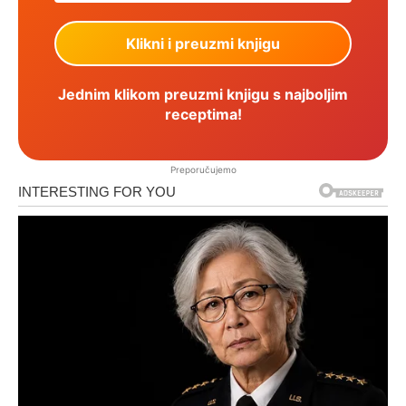
Jednim klikom preuzmi knjigu s najboljim
receptima!
Preporučujemo