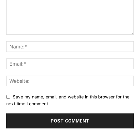
Save my name, email, and website in this browser for the
next time I comment.