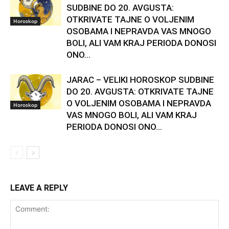
SUDBINE DO 20. AVGUSTA:
OTKRIVATE TAJNE O VOLJENIM
Horoskop
OSOBAMA I NEPRAVDA VAS MNOGO
BOLI, ALI VAM KRAJ PERIODA DONOSI
ONO...
JARAC – VELIKI HOROSKOP SUDBINE
DO 20. AVGUSTA: OTKRIVATE TAJNE
O VOLJENIM OSOBAMA I NEPRAVDA
Horoskop
VAS MNOGO BOLI, ALI VAM KRAJ
PERIODA DONOSI ONO...
LEAVE A REPLY