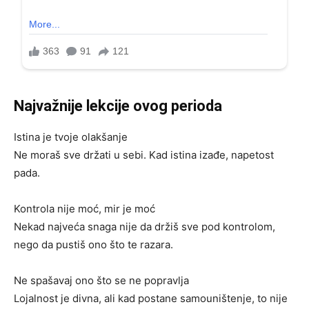
Najvažnije lekcije ovog perioda
Istina je tvoje olakšanje
Ne moraš sve držati u sebi. Kad istina izađe, napetost
pada.
Kontrola nije moć, mir je moć
Nekad najveća snaga nije da držiš sve pod kontrolom,
nego da pustiš ono što te razara.
Ne spašavaj ono što se ne popravlja
Lojalnost je divna, ali kad postane samouništenje, to nije