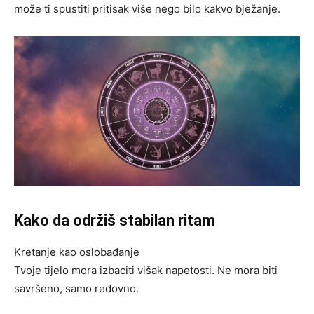
može ti spustiti pritisak više nego bilo kakvo bježanje.
Kako da održiš stabilan ritam
Kretanje kao oslobađanje
Tvoje tijelo mora izbaciti višak napetosti. Ne mora biti
savršeno, samo redovno.