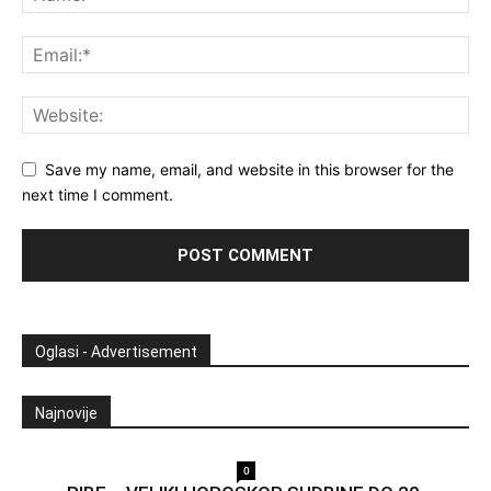
Save my name, email, and website in this browser for the
next time I comment.
Oglasi - Advertisement
Najnovije
0