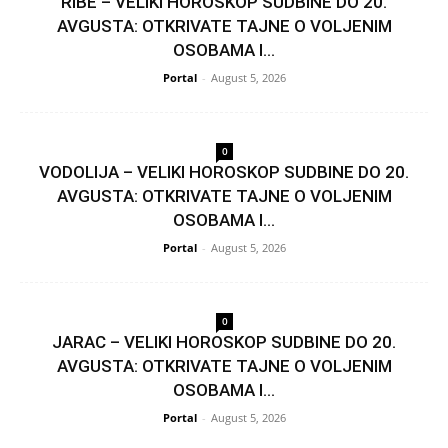
RIBE – VELIKI HOROSKOP SUDBINE DO 20.
AVGUSTA: OTKRIVATE TAJNE O VOLJENIM
OSOBAMA I...
Portal
-
August 5, 2026
0
VODOLIJA – VELIKI HOROSKOP SUDBINE DO 20.
AVGUSTA: OTKRIVATE TAJNE O VOLJENIM
OSOBAMA I...
Portal
-
August 5, 2026
0
JARAC – VELIKI HOROSKOP SUDBINE DO 20.
AVGUSTA: OTKRIVATE TAJNE O VOLJENIM
OSOBAMA I...
Portal
-
August 5, 2026