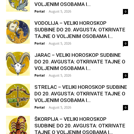
VOLJENIM OSOBAMA I...
Portal
-
August 5, 2026
0
VODOLIJA – VELIKI HOROSKOP
SUDBINE DO 20. AVGUSTA: OTKRIVATE
TAJNE O VOLJENIM OSOBAMA I...
Portal
-
August 5, 2026
0
JARAC – VELIKI HOROSKOP SUDBINE
DO 20. AVGUSTA: OTKRIVATE TAJNE O
VOLJENIM OSOBAMA I...
Portal
-
August 5, 2026
0
STRELAC – VELIKI HOROSKOP SUDBINE
DO 20. AVGUSTA: OTKRIVATE TAJNE O
VOLJENIM OSOBAMA I...
Portal
-
August 5, 2026
0
ŠKORPIJA – VELIKI HOROSKOP
SUDBINE DO 20. AVGUSTA: OTKRIVATE
TAJNE O VOLJENIM OSOBAMA I...