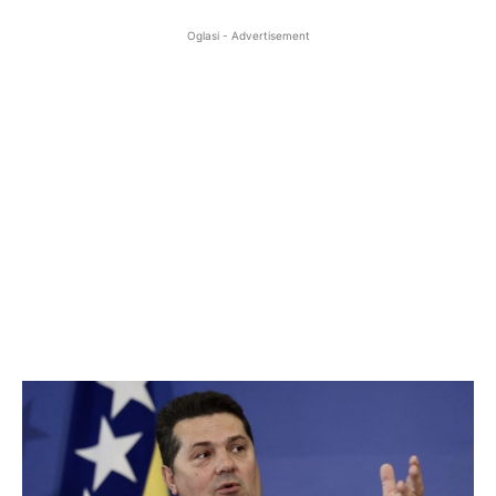
Oglasi - Advertisement