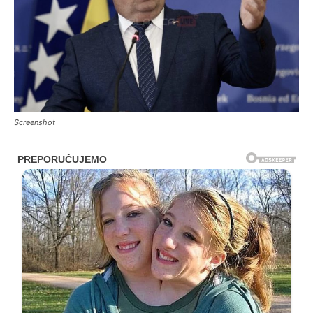
Screenshot