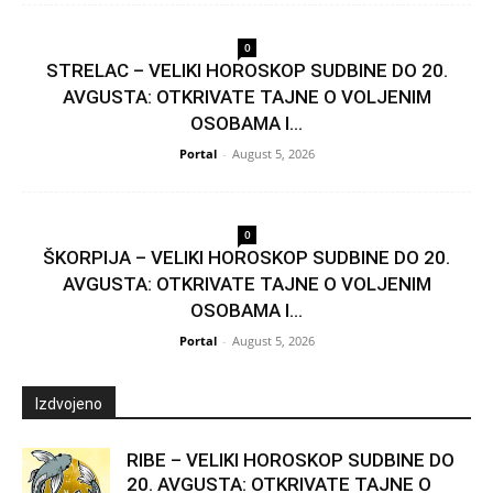
0
STRELAC – VELIKI HOROSKOP SUDBINE DO 20.
AVGUSTA: OTKRIVATE TAJNE O VOLJENIM
OSOBAMA I...
Portal
-
August 5, 2026
0
ŠKORPIJA – VELIKI HOROSKOP SUDBINE DO 20.
AVGUSTA: OTKRIVATE TAJNE O VOLJENIM
OSOBAMA I...
Portal
-
August 5, 2026
Izdvojeno
RIBE – VELIKI HOROSKOP SUDBINE DO
20. AVGUSTA: OTKRIVATE TAJNE O