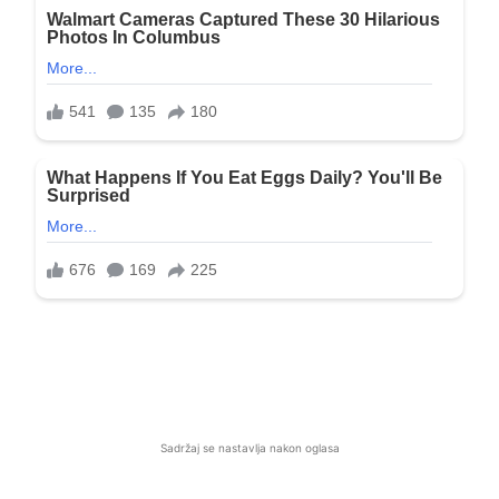
Sadržaj se nastavlja nakon oglasa