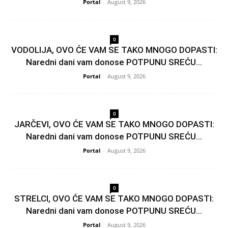
Portal
-
August 9, 2026
0
VODOLIJA, OVO ĆE VAM SE TAKO MNOGO DOPASTI:
Naredni dani vam donose POTPUNU SREĆU...
Portal
-
August 9, 2026
0
JARČEVI, OVO ĆE VAM SE TAKO MNOGO DOPASTI:
Naredni dani vam donose POTPUNU SREĆU...
Portal
-
August 9, 2026
0
STRELCI, OVO ĆE VAM SE TAKO MNOGO DOPASTI:
Naredni dani vam donose POTPUNU SREĆU...
Portal
-
August 9, 2026