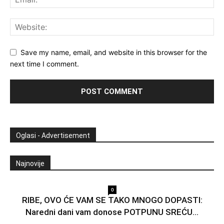
Save my name, email, and website in this browser for the
next time I comment.
Oglasi - Advertisement
Najnovije
0
RIBE, OVO ĆE VAM SE TAKO MNOGO DOPASTI:
Naredni dani vam donose POTPUNU SREĆU...