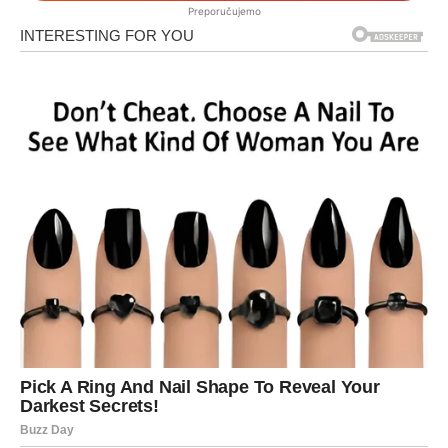
Preporučujemo