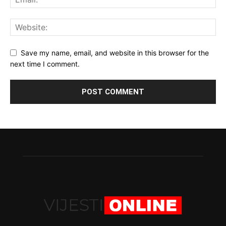
Save my name, email, and website in this browser for the
next time I comment.