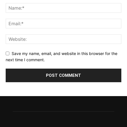
Save my name, email, and website in this browser for the
next time I comment.