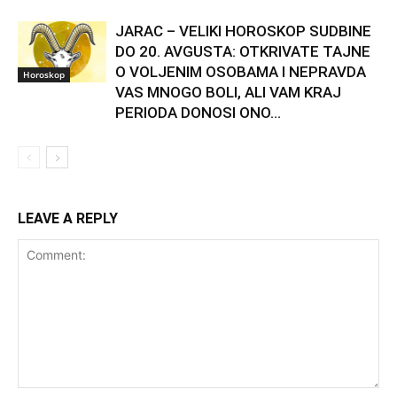
JARAC – VELIKI HOROSKOP SUDBINE
DO 20. AVGUSTA: OTKRIVATE TAJNE
O VOLJENIM OSOBAMA I NEPRAVDA
Horoskop
VAS MNOGO BOLI, ALI VAM KRAJ
PERIODA DONOSI ONO...
LEAVE A REPLY