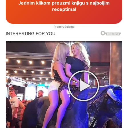
Jednim klikom preuzmi knjigu s najboljim
receptima!
Preporučujemo