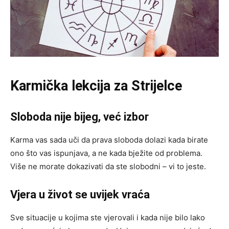
Karmička lekcija za Strijelce
Sloboda nije bijeg, već izbor
Karma vas sada uči da prava sloboda dolazi kada birate
ono što vas ispunjava, a ne kada bježite od problema.
Više ne morate dokazivati da ste slobodni – vi to jeste.
Vjera u život se uvijek vraća
Sve situacije u kojima ste vjerovali i kada nije bilo lako