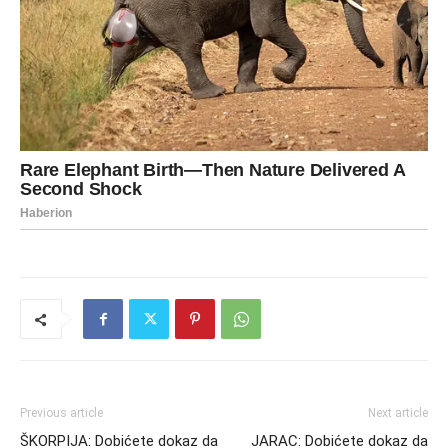
Previous article
Next article
ŠKORPIJA: Dobićete dokaz da
JARAC: Dobićete dokaz da