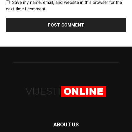
Save my name, email, and website in this browser for the
next time I comment.
ABOUT US