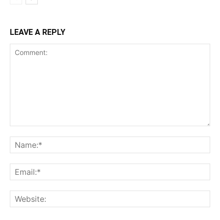
LEAVE A REPLY