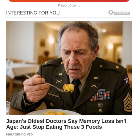
Preporučujemo