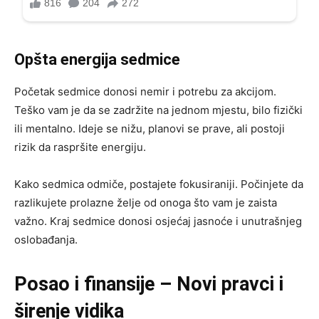
Opšta energija sedmice
Početak sedmice donosi nemir i potrebu za akcijom.
Teško vam je da se zadržite na jednom mjestu, bilo fizički
ili mentalno. Ideje se nižu, planovi se prave, ali postoji
rizik da raspršite energiju.
Kako sedmica odmiče, postajete fokusiraniji. Počinjete da
razlikujete prolazne želje od onoga što vam je zaista
važno. Kraj sedmice donosi osjećaj jasnoće i unutrašnjeg
oslobađanja.
Posao i finansije – Novi pravci i
širenje vidika