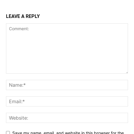
LEAVE A REPLY
Save my name, email, and website in this browser for the