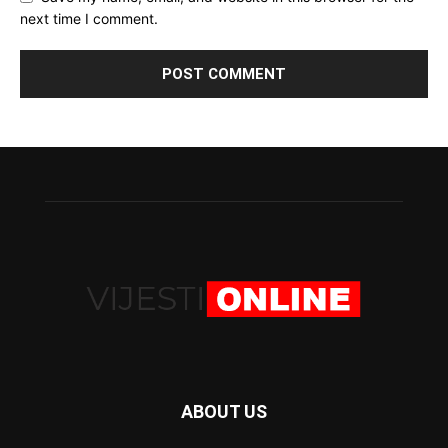
next time I comment.
ABOUT US