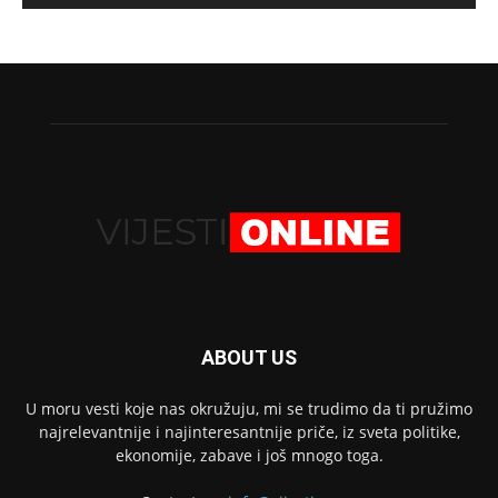
ABOUT US
U moru vesti koje nas okružuju, mi se trudimo da ti pružimo
najrelevantnije i najinteresantnije priče, iz sveta politike,
ekonomije, zabave i još mnogo toga.