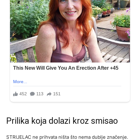
Prilika koja dolazi kroz smisao
STRIJELAC ne prihvata ništa što nema dublje značenje.