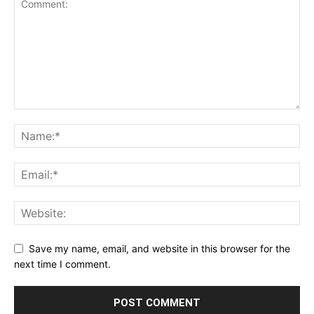
Save my name, email, and website in this browser for the
next time I comment.