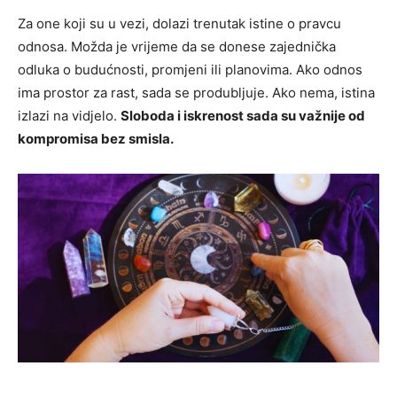
Za one koji su u vezi, dolazi trenutak istine o pravcu
odnosa. Možda je vrijeme da se donese zajednička
odluka o budućnosti, promjeni ili planovima. Ako odnos
ima prostor za rast, sada se produbljuje. Ako nema, istina
izlazi na vidjelo.
Sloboda i iskrenost sada su važnije od
kompromisa bez smisla.