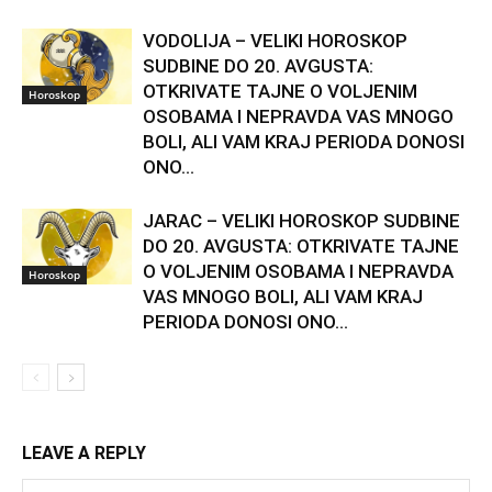
VODOLIJA – VELIKI HOROSKOP
SUDBINE DO 20. AVGUSTA:
OTKRIVATE TAJNE O VOLJENIM
Horoskop
OSOBAMA I NEPRAVDA VAS MNOGO
BOLI, ALI VAM KRAJ PERIODA DONOSI
ONO...
JARAC – VELIKI HOROSKOP SUDBINE
DO 20. AVGUSTA: OTKRIVATE TAJNE
O VOLJENIM OSOBAMA I NEPRAVDA
Horoskop
VAS MNOGO BOLI, ALI VAM KRAJ
PERIODA DONOSI ONO...
LEAVE A REPLY