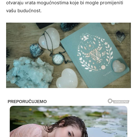
otvaraju vrata mogućnostima koje bi mogle promijeniti
vašu budućnost.