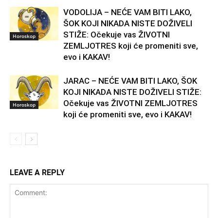
VODOLIJA – NEĆE VAM BITI LAKO,
ŠOK KOJI NIKADA NISTE DOŽIVELI
STIŽE: Očekuje vas ŽIVOTNI
Horoskop
ZEMLJOTRES koji će promeniti sve,
evo i KAKAV!
JARAC – NEĆE VAM BITI LAKO, ŠOK
KOJI NIKADA NISTE DOŽIVELI STIŽE:
Očekuje vas ŽIVOTNI ZEMLJOTRES
Horoskop
koji će promeniti sve, evo i KAKAV!
LEAVE A REPLY