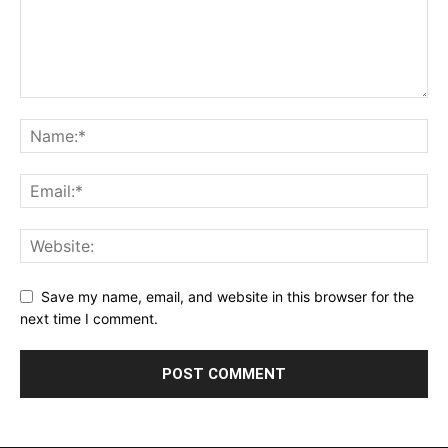
Save my name, email, and website in this browser for the
next time I comment.