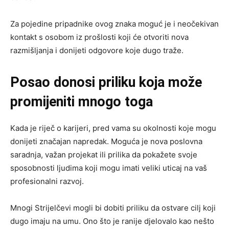
Za pojedine pripadnike ovog znaka moguć je i neočekivan
kontakt s osobom iz prošlosti koji će otvoriti nova
razmišljanja i donijeti odgovore koje dugo traže.
Posao donosi priliku koja može
promijeniti mnogo toga
Kada je riječ o karijeri, pred vama su okolnosti koje mogu
donijeti značajan napredak. Moguća je nova poslovna
saradnja, važan projekat ili prilika da pokažete svoje
sposobnosti ljudima koji mogu imati veliki uticaj na vaš
profesionalni razvoj.
Mnogi Strijelčevi mogli bi dobiti priliku da ostvare cilj koji
dugo imaju na umu. Ono što je ranije djelovalo kao nešto