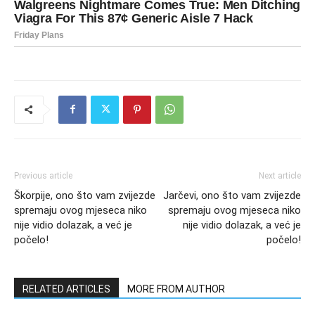
Previous article
Next article
Škorpije, ono što vam zvijezde
Jarčevi, ono što vam zvijezde
spremaju ovog mjeseca niko
spremaju ovog mjeseca niko
nije vidio dolazak, a već je
nije vidio dolazak, a već je
počelo!
počelo!
RELATED ARTICLES
MORE FROM AUTHOR