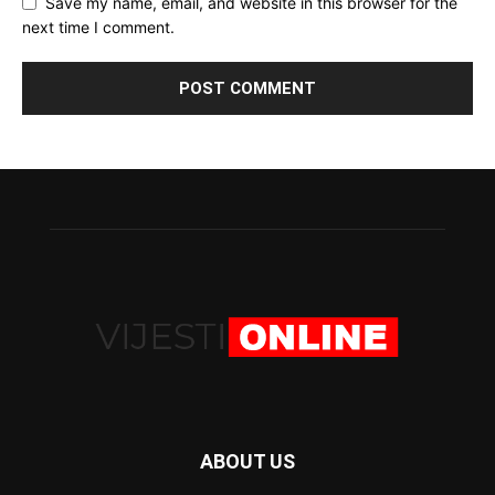
Save my name, email, and website in this browser for the
next time I comment.
ABOUT US