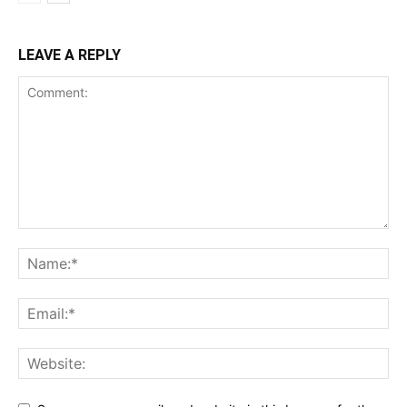
LEAVE A REPLY