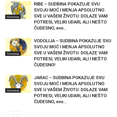
RIBE – SUDBINA POKAZUJE SVU
SVOJU MOĆ I MENJA APSOLUTNO
SVE U VAŠEM ŽIVOTU: DOLAZE VAM
Horoskop
POTRESI, VELIKI UDARI, ALI I NEŠTO
ČUDESNO, evo...
VODOLIJA – SUDBINA POKAZUJE SVU
SVOJU MOĆ I MENJA APSOLUTNO
SVE U VAŠEM ŽIVOTU: DOLAZE VAM
Horoskop
POTRESI, VELIKI UDARI, ALI I NEŠTO
ČUDESNO!
JARAC – SUDBINA POKAZUJE SVU
SVOJU MOĆ I MENJA APSOLUTNO
SVE U VAŠEM ŽIVOTU: DOLAZE VAM
Horoskop
POTRESI, VELIKI UDARI, ALI I NEŠTO
ČUDESNO, evo...