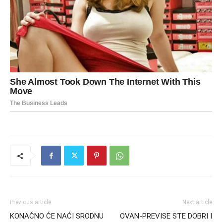
Previous article
Next article
KONAČNO ĆE NAĆI SRODNU
OVAN-PREVISE STE DOBRI I