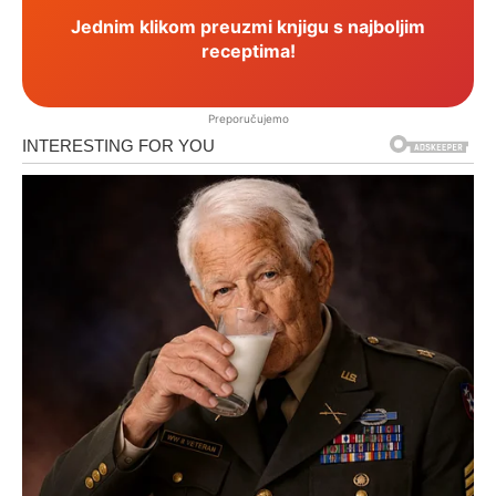
Jednim klikom preuzmi knjigu s najboljim
receptima!
Preporučujemo