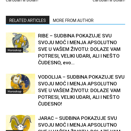
RELATED ARTICLES
MORE FROM AUTHOR
RIBE – SUDBINA POKAZUJE SVU
SVOJU MOĆ I MENJA APSOLUTNO
SVE U VAŠEM ŽIVOTU: DOLAZE VAM
Horoskop
POTRESI, VELIKI UDARI, ALI I NEŠTO
ČUDESNO, evo...
VODOLIJA – SUDBINA POKAZUJE SVU
SVOJU MOĆ I MENJA APSOLUTNO
SVE U VAŠEM ŽIVOTU: DOLAZE VAM
Horoskop
POTRESI, VELIKI UDARI, ALI I NEŠTO
ČUDESNO!
JARAC – SUDBINA POKAZUJE SVU
SVOJU MOĆ I MENJA APSOLUTNO