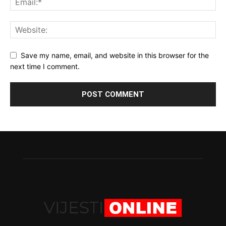
Save my name, email, and website in this browser for the
next time I comment.