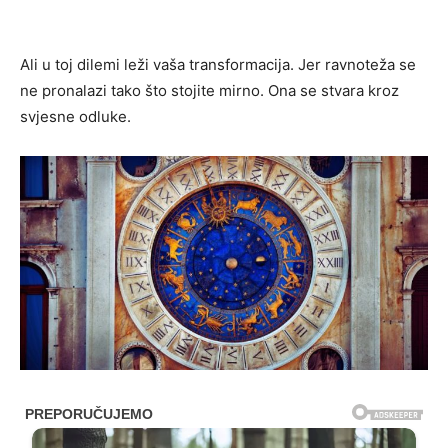
Ali u toj dilemi leži vaša transformacija. Jer ravnoteža se
ne pronalazi tako što stojite mirno. Ona se stvara kroz
svjesne odluke.