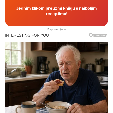
Jednim klikom preuzmi knjigu s najboljim
receptima!
Preporučujemo