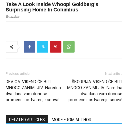
Previous article
Next article
DEVICA-VIKEND ĆE BITI
ŠKORPIJA-VIKEND ĆE BITI
MNOGO ZANIMLJIV: Naredna
MNOGO ZANIMLJIV: Naredna
dva dana vam donose
dva dana vam donose
promene i ostvarenje snova!
promene i ostvarenje snova!
RELATED ARTICLES
MORE FROM AUTHOR