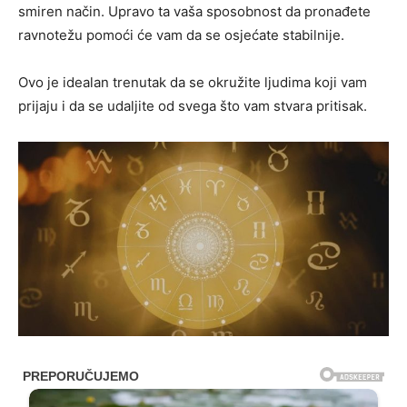
smiren način. Upravo ta vaša sposobnost da pronađete
ravnotežu pomoći će vam da se osjećate stabilnije.
Ovo je idealan trenutak da se okružite ljudima koji vam
prijaju i da se udaljite od svega što vam stvara pritisak.