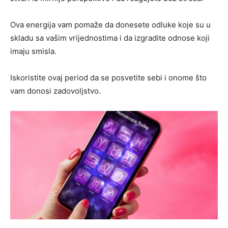
Ova energija vam pomaže da donesete odluke koje su u
skladu sa vašim vrijednostima i da izgradite odnose koji
imaju smisla.
Iskoristite ovaj period da se posvetite sebi i onome što
vam donosi zadovoljstvo.