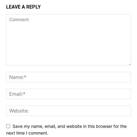
LEAVE A REPLY
Save my name, email, and website in this browser for the
next time I comment.