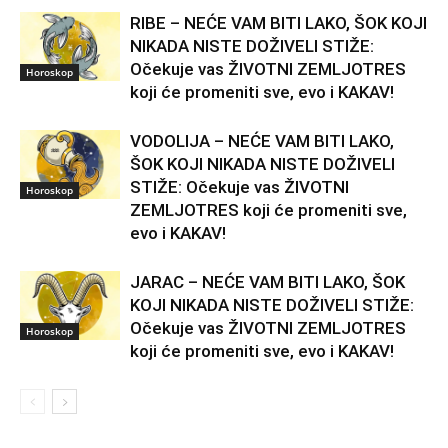
RIBE – NEĆE VAM BITI LAKO, ŠOK KOJI
NIKADA NISTE DOŽIVELI STIŽE:
Očekuje vas ŽIVOTNI ZEMLJOTRES
Horoskop
koji će promeniti sve, evo i KAKAV!
VODOLIJA – NEĆE VAM BITI LAKO,
ŠOK KOJI NIKADA NISTE DOŽIVELI
STIŽE: Očekuje vas ŽIVOTNI
Horoskop
ZEMLJOTRES koji će promeniti sve,
evo i KAKAV!
JARAC – NEĆE VAM BITI LAKO, ŠOK
KOJI NIKADA NISTE DOŽIVELI STIŽE:
Očekuje vas ŽIVOTNI ZEMLJOTRES
Horoskop
koji će promeniti sve, evo i KAKAV!