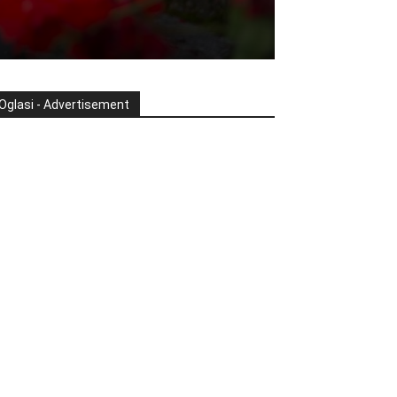
Oglasi - Advertisement