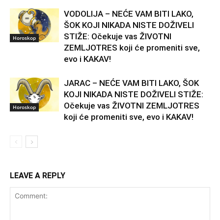
VODOLIJA – NEĆE VAM BITI LAKO,
ŠOK KOJI NIKADA NISTE DOŽIVELI
STIŽE: Očekuje vas ŽIVOTNI
Horoskop
ZEMLJOTRES koji će promeniti sve,
evo i KAKAV!
JARAC – NEĆE VAM BITI LAKO, ŠOK
KOJI NIKADA NISTE DOŽIVELI STIŽE:
Očekuje vas ŽIVOTNI ZEMLJOTRES
Horoskop
koji će promeniti sve, evo i KAKAV!
LEAVE A REPLY