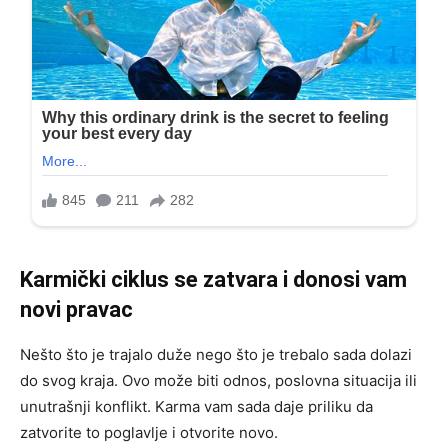
Karmički ciklus se zatvara i donosi vam
novi pravac
Nešto što je trajalo duže nego što je trebalo sada dolazi
do svog kraja. Ovo može biti odnos, poslovna situacija ili
unutrašnji konflikt. Karma vam sada daje priliku da
zatvorite to poglavlje i otvorite novo.