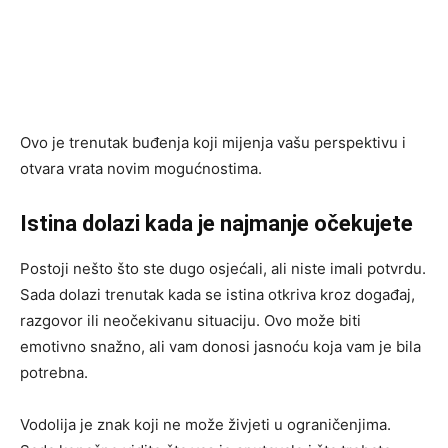
Ovo je trenutak buđenja koji mijenja vašu perspektivu i
otvara vrata novim mogućnostima.
Istina dolazi kada je najmanje očekujete
Postoji nešto što ste dugo osjećali, ali niste imali potvrdu.
Sada dolazi trenutak kada se istina otkriva kroz događaj,
razgovor ili neočekivanu situaciju. Ovo može biti
emotivno snažno, ali vam donosi jasnoću koja vam je bila
potrebna.
Vodolija je znak koji ne može živjeti u ograničenjima.