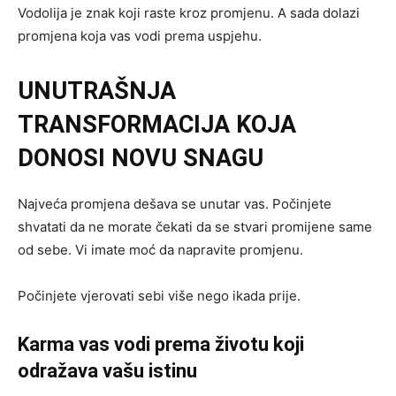
Vodolija je znak koji raste kroz promjenu. A sada dolazi
promjena koja vas vodi prema uspjehu.
UNUTRAŠNJA
TRANSFORMACIJA KOJA
DONOSI NOVU SNAGU
Najveća promjena dešava se unutar vas. Počinjete
shvatati da ne morate čekati da se stvari promijene same
od sebe. Vi imate moć da napravite promjenu.
Počinjete vjerovati sebi više nego ikada prije.
Karma vas vodi prema životu koji
odražava vašu istinu