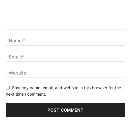
Save my name, email, and website in this browser for the
next time I comment.