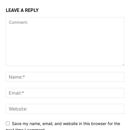
LEAVE A REPLY
Save my name, email, and website in this browser for the
next time I comment.