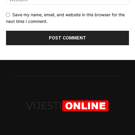
Save my name, email, and website in this browser for the
next time I comment.