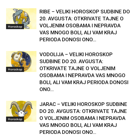
RIBE – VELIKI HOROSKOP SUDBINE DO
20. AVGUSTA: OTKRIVATE TAJNE O
VOLJENIM OSOBAMA I NEPRAVDA
Horoskop
VAS MNOGO BOLI, ALI VAM KRAJ
PERIODA DONOSI ONO...
VODOLIJA – VELIKI HOROSKOP
SUDBINE DO 20. AVGUSTA:
OTKRIVATE TAJNE O VOLJENIM
Horoskop
OSOBAMA I NEPRAVDA VAS MNOGO
BOLI, ALI VAM KRAJ PERIODA DONOSI
ONO...
JARAC – VELIKI HOROSKOP SUDBINE
DO 20. AVGUSTA: OTKRIVATE TAJNE
O VOLJENIM OSOBAMA I NEPRAVDA
Horoskop
VAS MNOGO BOLI, ALI VAM KRAJ
PERIODA DONOSI ONO...