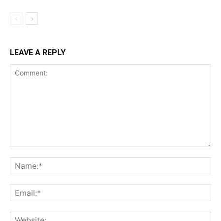
LEAVE A REPLY