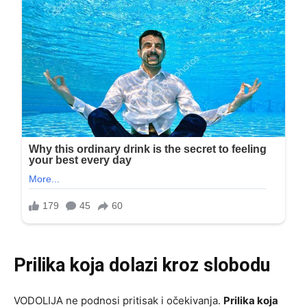
Prilika koja dolazi kroz slobodu
VODOLIJA ne podnosi pritisak i očekivanja.
Prilika koja