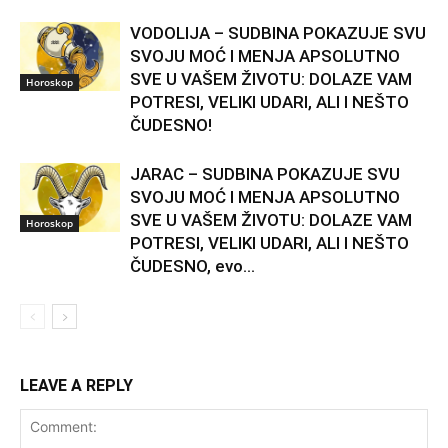
VODOLIJA – SUDBINA POKAZUJE SVU
SVOJU MOĆ I MENJA APSOLUTNO
SVE U VAŠEM ŽIVOTU: DOLAZE VAM
Horoskop
POTRESI, VELIKI UDARI, ALI I NEŠTO
ČUDESNO!
JARAC – SUDBINA POKAZUJE SVU
SVOJU MOĆ I MENJA APSOLUTNO
SVE U VAŠEM ŽIVOTU: DOLAZE VAM
Horoskop
POTRESI, VELIKI UDARI, ALI I NEŠTO
ČUDESNO, evo...
LEAVE A REPLY