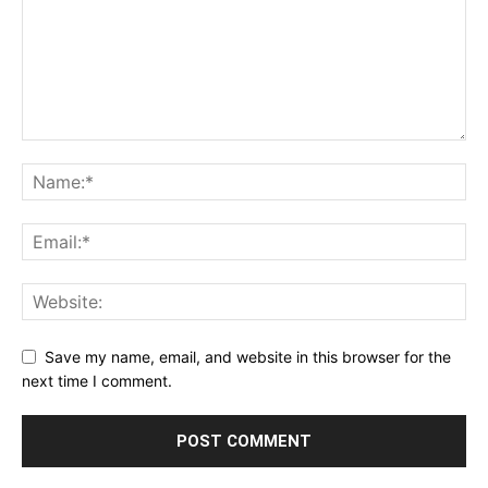
Save my name, email, and website in this browser for the
next time I comment.