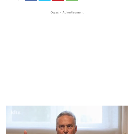
Oglasi - Advertisement