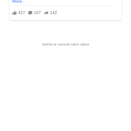
Sadržaj se nastavlja nakon oglasa