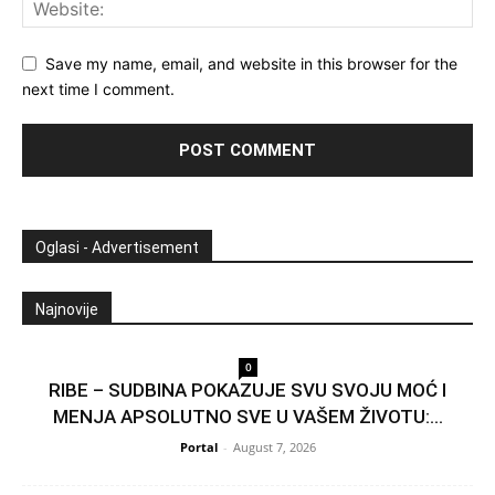
Save my name, email, and website in this browser for the
next time I comment.
Oglasi - Advertisement
Najnovije
0
RIBE – SUDBINA POKAZUJE SVU SVOJU MOĆ I
MENJA APSOLUTNO SVE U VAŠEM ŽIVOTU:...
Portal
-
August 7, 2026