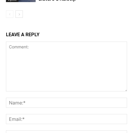
LEAVE A REPLY