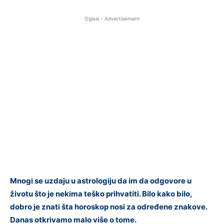
Oglasi - Advertisement
Mnogi se uzdaju u astrologiju da im da odgovore u
životu što je nekima teško prihvatiti. Bilo kako bilo,
dobro je znati šta horoskop nosi za određene znakove.
Danas otkrivamo malo više o tome.