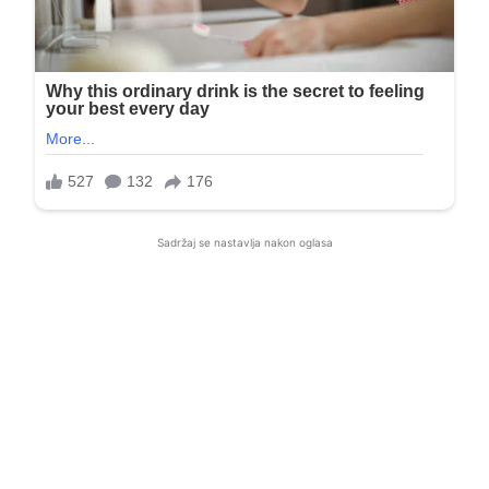
Sadržaj se nastavlja nakon oglasa