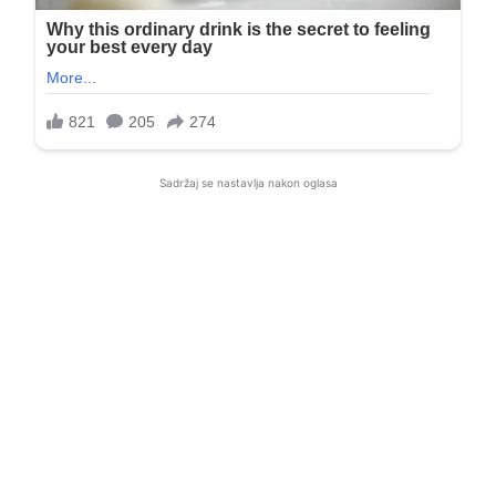
Sadržaj se nastavlja nakon oglasa