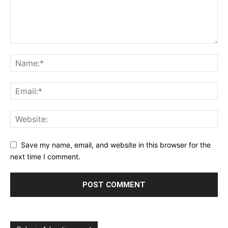
Save my name, email, and website in this browser for the
next time I comment.