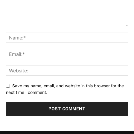
Save my name, email, and website in this browser for the
next time I comment.