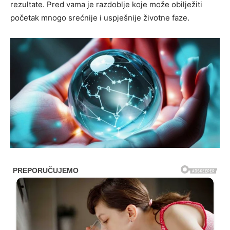
rezultate. Pred vama je razdoblje koje može obilježiti
početak mnogo srećnije i uspješnije životne faze.