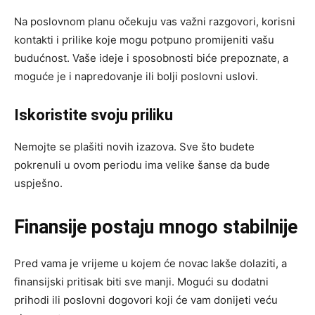
Na poslovnom planu očekuju vas važni razgovori, korisni
kontakti i prilike koje mogu potpuno promijeniti vašu
budućnost. Vaše ideje i sposobnosti biće prepoznate, a
moguće je i napredovanje ili bolji poslovni uslovi.
Iskoristite svoju priliku
Nemojte se plašiti novih izazova. Sve što budete
pokrenuli u ovom periodu ima velike šanse da bude
uspješno.
Finansije postaju mnogo stabilnije
Pred vama je vrijeme u kojem će novac lakše dolaziti, a
finansijski pritisak biti sve manji. Mogući su dodatni
prihodi ili poslovni dogovori koji će vam donijeti veću