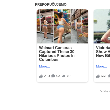
Sadržaj 