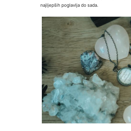
najljepših poglavlja do sada.