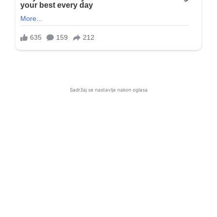
Sadržaj se nastavlja nakon oglasa