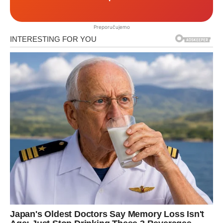
Preporučujemo