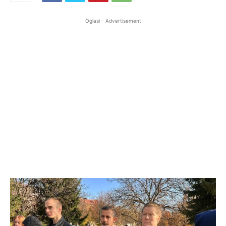
Oglasi - Advertisement