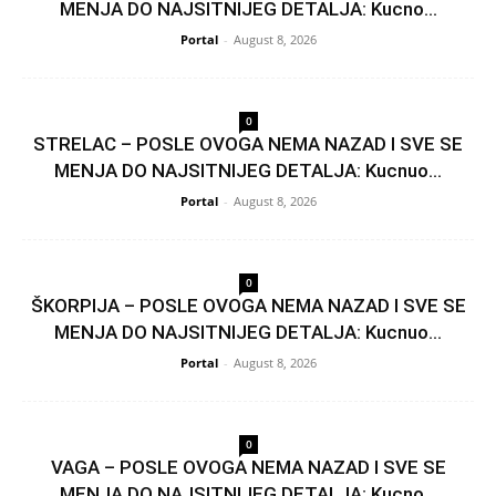
MENJA DO NAJSITNIJEG DETALJA: Kucno...
Portal
-
August 8, 2026
0
STRELAC – POSLE OVOGA NEMA NAZAD I SVE SE
MENJA DO NAJSITNIJEG DETALJA: Kucnuo...
Portal
-
August 8, 2026
0
ŠKORPIJA – POSLE OVOGA NEMA NAZAD I SVE SE
MENJA DO NAJSITNIJEG DETALJA: Kucnuo...
Portal
-
August 8, 2026
0
VAGA – POSLE OVOGA NEMA NAZAD I SVE SE
MENJA DO NAJSITNIJEG DETALJA: Kucno...