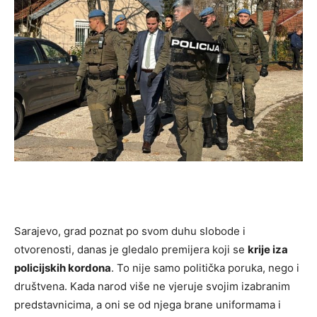
Sarajevo, grad poznat po svom duhu slobode i
otvorenosti, danas je gledalo premijera koji se
krije iza
policijskih kordona
. To nije samo politička poruka, nego i
društvena. Kada narod više ne vjeruje svojim izabranim
predstavnicima, a oni se od njega brane uniformama i