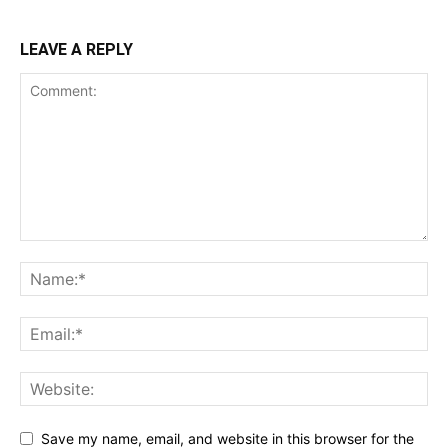
LEAVE A REPLY
Save my name, email, and website in this browser for the