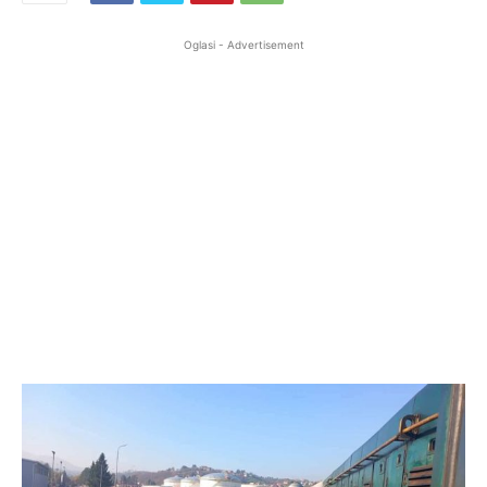
Oglasi - Advertisement