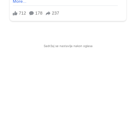
Sadržaj se nastavlja nakon oglasa