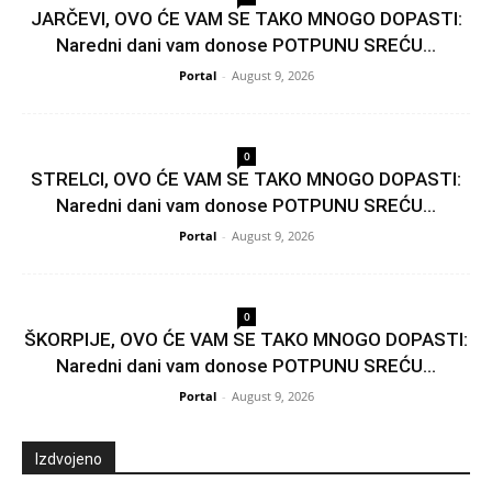
JARČEVI, OVO ĆE VAM SE TAKO MNOGO DOPASTI:
Naredni dani vam donose POTPUNU SREĆU...
Portal
-
August 9, 2026
0
STRELCI, OVO ĆE VAM SE TAKO MNOGO DOPASTI:
Naredni dani vam donose POTPUNU SREĆU...
Portal
-
August 9, 2026
0
ŠKORPIJE, OVO ĆE VAM SE TAKO MNOGO DOPASTI:
Naredni dani vam donose POTPUNU SREĆU...
Portal
-
August 9, 2026
Izdvojeno