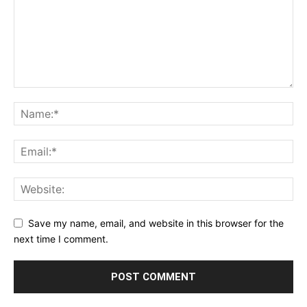
Save my name, email, and website in this browser for the
next time I comment.