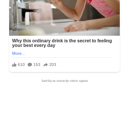
Sadržaj se nastavlja nakon oglasa