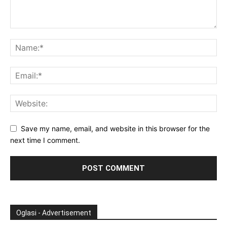
Save my name, email, and website in this browser for the
next time I comment.
Oglasi - Advertisement