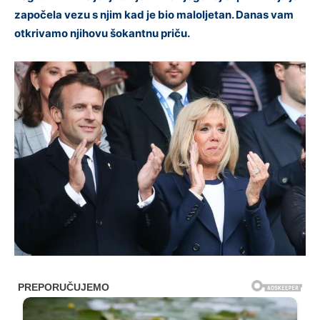
započela vezu s njim kad je bio maloljetan. Danas vam
otkrivamo njihovu šokantnu priču.