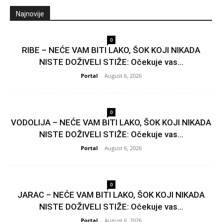
Najnovije
0
RIBE – NEĆE VAM BITI LAKO, ŠOK KOJI NIKADA
NISTE DOŽIVELI STIŽE: Očekuje vas...
Portal
-
August 6, 2026
0
VODOLIJA – NEĆE VAM BITI LAKO, ŠOK KOJI NIKADA
NISTE DOŽIVELI STIŽE: Očekuje vas...
Portal
-
August 6, 2026
0
JARAC – NEĆE VAM BITI LAKO, ŠOK KOJI NIKADA
NISTE DOŽIVELI STIŽE: Očekuje vas...
Portal
-
August 6, 2026