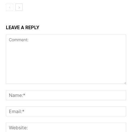
LEAVE A REPLY