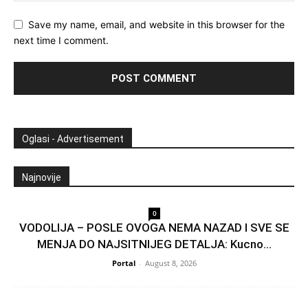
Save my name, email, and website in this browser for the
next time I comment.
Oglasi - Advertisement
Najnovije
0
VODOLIJA – POSLE OVOGA NEMA NAZAD I SVE SE
MENJA DO NAJSITNIJEG DETALJA: Kucno...
Portal
-
August 8, 2026