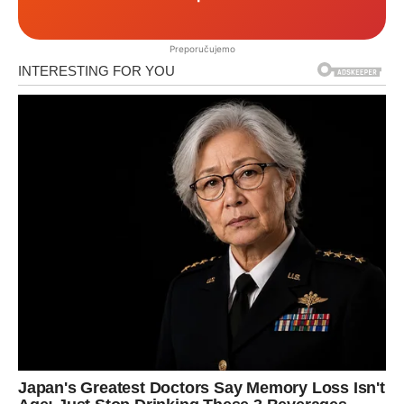
Preporučujemo