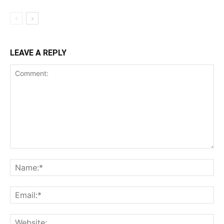
LEAVE A REPLY