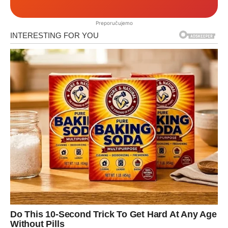
Preporučujemo