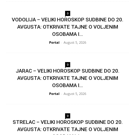
0
VODOLIJA – VELIKI HOROSKOP SUDBINE DO 20.
AVGUSTA: OTKRIVATE TAJNE O VOLJENIM
OSOBAMA I...
Portal
-
August 5, 2026
0
JARAC – VELIKI HOROSKOP SUDBINE DO 20.
AVGUSTA: OTKRIVATE TAJNE O VOLJENIM
OSOBAMA I...
Portal
-
August 5, 2026
0
STRELAC – VELIKI HOROSKOP SUDBINE DO 20.
AVGUSTA: OTKRIVATE TAJNE O VOLJENIM