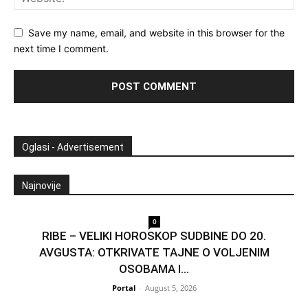
Save my name, email, and website in this browser for the
next time I comment.
Oglasi - Advertisement
Najnovije
0
RIBE – VELIKI HOROSKOP SUDBINE DO 20.
AVGUSTA: OTKRIVATE TAJNE O VOLJENIM
OSOBAMA I...
Portal
-
August 5, 2026